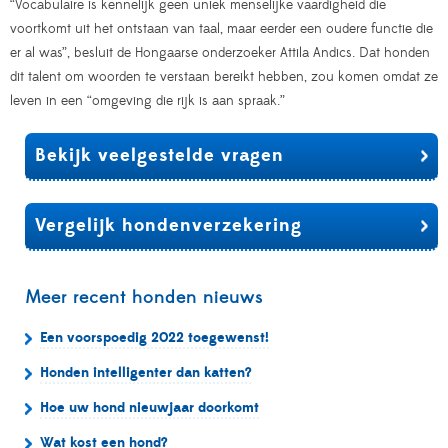
“Vocabulaire is kennelijk geen uniek menselijke vaardigheid die
voortkomt uit het ontstaan van taal, maar eerder een oudere functie die
er al was”, besluit de Hongaarse onderzoeker Attila Andics. Dat honden
dit talent om woorden te verstaan bereikt hebben, zou komen omdat ze
leven in een “omgeving die rijk is aan spraak.”
Bekijk veelgestelde vragen
Vergelijk hondenverzekering
Meer recent honden nieuws
Een voorspoedig 2022 toegewenst!
Honden intelligenter dan katten?
Hoe uw hond nieuwjaar doorkomt
Wat kost een hond?