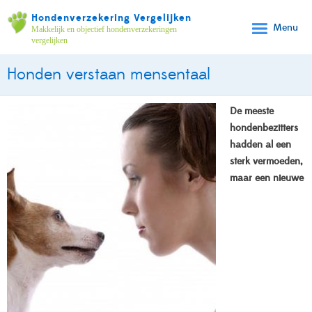
Hondenverzekering Vergelijken
Menu
Makkelijk en objectief hondenverzekeringen
vergelijken
Honden verstaan mensentaal
De meeste
hondenbezitters
hadden al een
sterk vermoeden,
maar een nieuwe