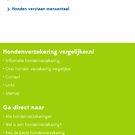
Honden verstaan mensentaal
Hondenverzekering vergelijker.nl
> Informatie hondenverzekering
> Over honden verzekering vergelijker
> Contact
> Links
> Sitemap
Ga direct naar
> Alle hondenverzekeringen
> Wat is een hondenverzekering?
> Kies de beste hondenverzekering