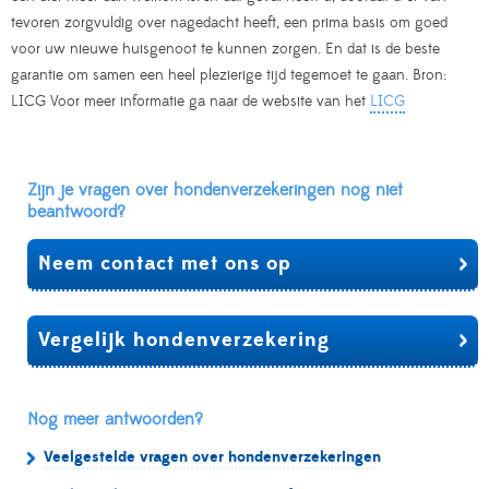
tevoren zorgvuldig over nagedacht heeft, een prima basis om goed
voor uw nieuwe huisgenoot te kunnen zorgen. En dat is de beste
garantie om samen een heel plezierige tijd tegemoet te gaan. Bron:
LICG Voor meer informatie ga naar de website van het
LICG
Zijn je vragen over hondenverzekeringen nog niet
beantwoord?
Neem contact met ons op
Vergelijk hondenverzekering
Nog meer antwoorden?
Veelgestelde vragen over hondenverzekeringen